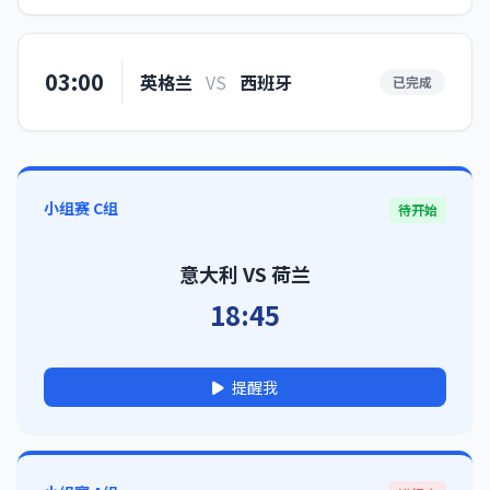
03:00
英格兰
VS
西班牙
已完成
小组赛 C组
待开始
意大利 VS 荷兰
18:45
提醒我