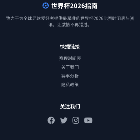
世界杯2026指南
致力于为全球足球爱好者提供最精准的世界杯2026比赛时间表与资
讯。让激情不再错过。
快捷链接
赛程时间表
关于我们
赛事分析
隐私政策
关注我们