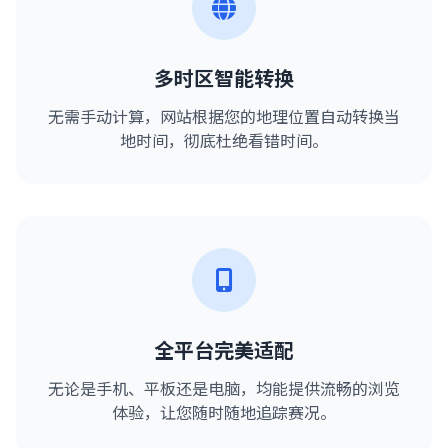
多时区智能转换
无需手动计算，网站根据您的地理位置自动转换当
地时间，彻底杜绝看错时间。
全平台完美适配
无论是手机、平板还是电脑，均能提供流畅的浏览
体验，让您随时随地追踪赛况。