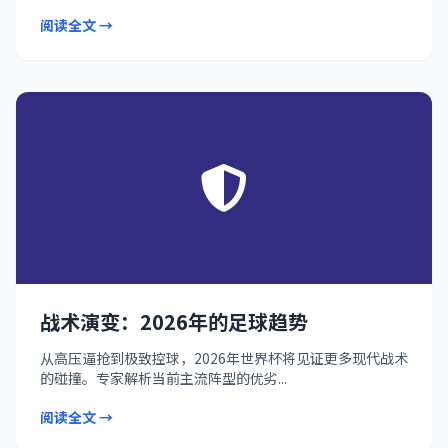
阅读全文 →
战术演变：2026年的足球趋势
从高压逼抢到极致控球，2026年世界杯将见证更多现代战术
的碰撞。专家解析当前主流阵型的优劣...
阅读全文 →