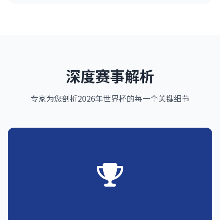
深度赛事解析
专家为您剖析2026年世界杯的每一个关键细节