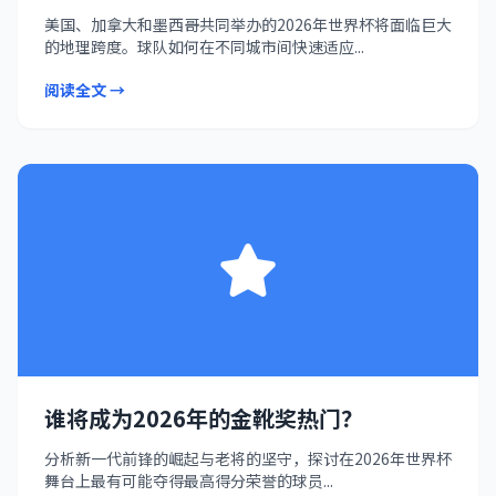
美国、加拿大和墨西哥共同举办的2026年世界杯将面临巨大
的地理跨度。球队如何在不同城市间快速适应...
阅读全文 →
谁将成为2026年的金靴奖热门？
分析新一代前锋的崛起与老将的坚守，探讨在2026年世界杯
舞台上最有可能夺得最高得分荣誉的球员...